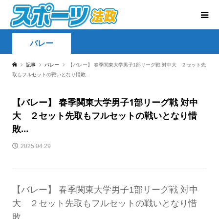
バレー
記事
バレー
【バレー】 春季関東大学男子1部リーグ戦 対中大 ２セット先
取もフルセットの戦いとなり惜敗…
【バレー】 春季関東大学男子1部リーグ戦 対中
大 ２セット先取もフルセットの戦いとなり惜
敗…
2025.04.29
【バレー】 春季関東大学男子1部リーグ戦 対中
大 ２セット先取もフルセットの戦いとなり惜
敗…