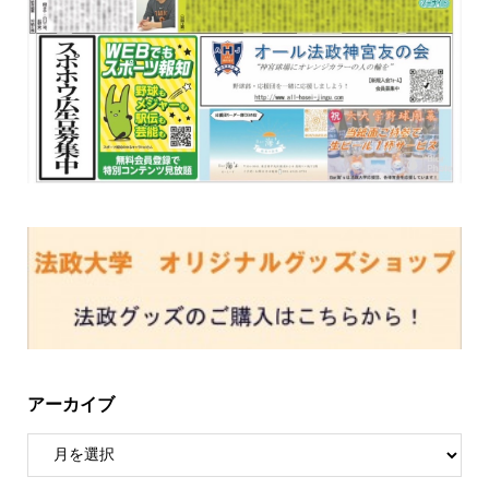
アーカイブ