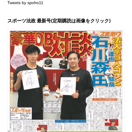
Tweets by spoho11
スポーツ法政 最新号(定期購読は画像をクリック)