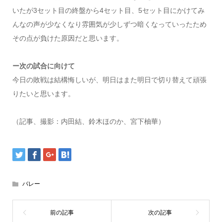
いたが3セット目の終盤から4セット目、5セット目にかけてみ
んなの声が少なくなり雰囲気が少しずつ暗くなっていったため
その点が負けた原因だと思います。
ー次の試合に向けて
今日の敗戦は結構悔しいが、明日はまた明日で切り替えて頑張
りたいと思います。
（記事、撮影：内田結、鈴木ほのか、宮下柚華）
バレー