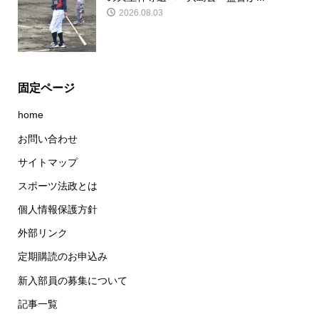
2026.08.03
固定ページ
home
お問い合わせ
サイトマップ
スポーツ法政とは
個人情報保護方針
外部リンク
定期購読のお申込み
新入部員の募集について
記事一覧