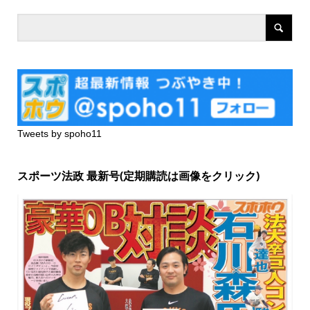
Tweets by spoho11
スポーツ法政 最新号(定期購読は画像をクリック)