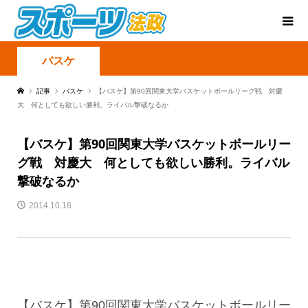
バスケ
記事
バスケ
【バスケ】第90回関東大学バスケットボールリーグ戦 対慶
大 何としても欲しい勝利。ライバル撃破なるか
【バスケ】第90回関東大学バスケットボールリー
グ戦 対慶大 何としても欲しい勝利。ライバル
撃破なるか
2014.10.18
【バスケ】第90回関東大学バスケットボールリー