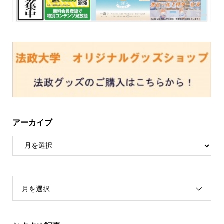
アーカイブ
月を選択