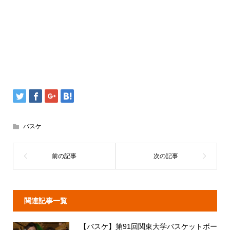
バスケ
関連記事一覧
【バスケ】第91回関東大学バスケットボー