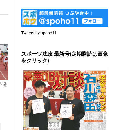
Tweets by spoho11
スポーツ法政 最新号(定期購読は画像
をクリック)
予選