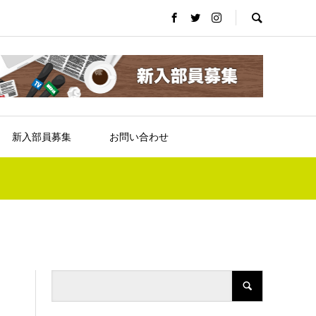
新入部員募集
お問い合わせ