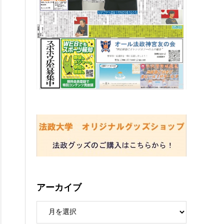
アーカイブ