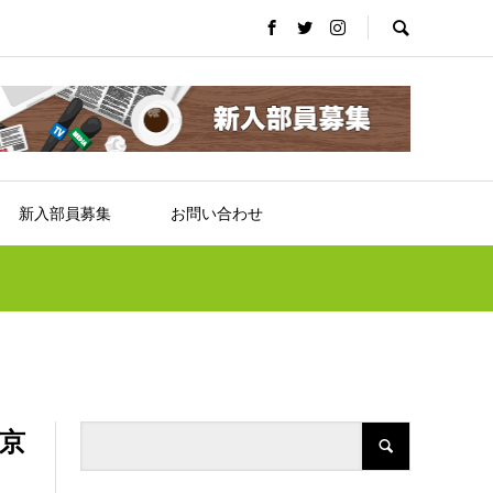
新入部員募集
お問い合わせ
京