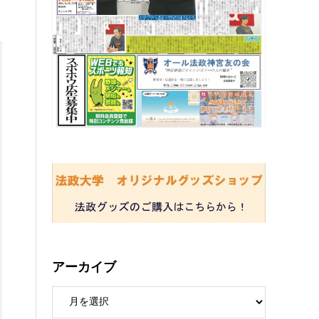
アーカイブ