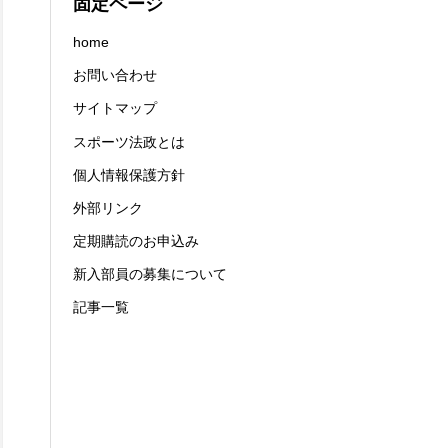
固定ページ
home
お問い合わせ
サイトマップ
スポーツ法政とは
個人情報保護方針
外部リンク
定期購読のお申込み
新入部員の募集について
記事一覧