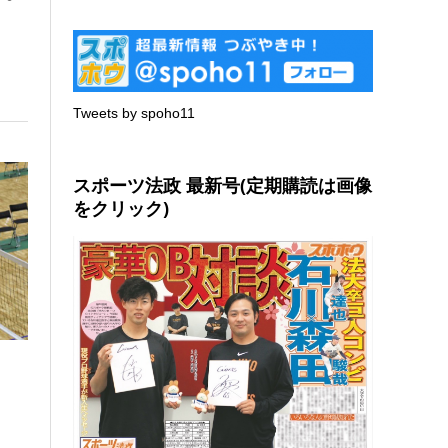
Tweets by spoho11
スポーツ法政 最新号(定期購読は画像
をクリック)