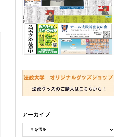
アーカイブ