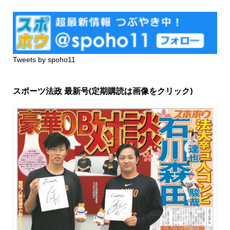
Tweets by spoho11
スポーツ法政 最新号(定期購読は画像をクリック)