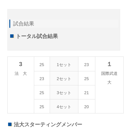
試合結果
トータル試合結果
3
１
25
1セット
23
法 大
国際武道
23
2セット
25
大
25
3セット
21
25
4セット
20
法大スターティングメンバー