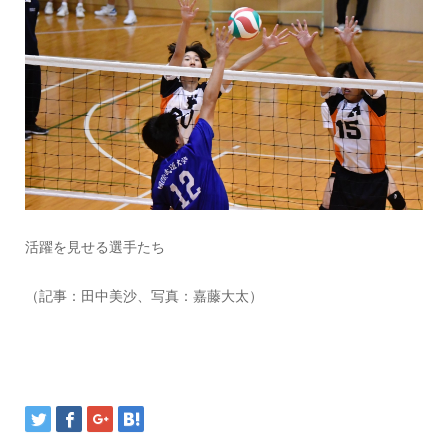
活躍を見せる選手たち
（記事：田中美沙、写真：嘉藤大太）