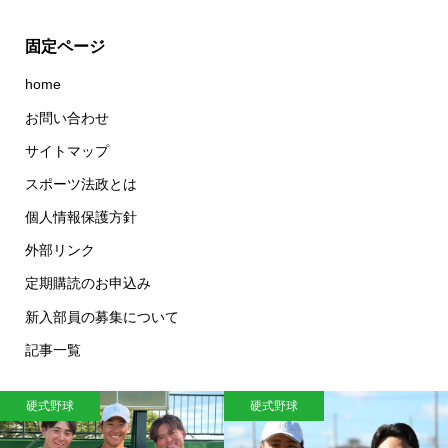
固定ページ
home
お問い合わせ
サイトマップ
スポーツ法政とは
個人情報保護方針
外部リンク
定期購読のお申込み
新入部員の募集について
記事一覧
硬式野球
硬式野球