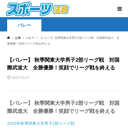
バレー
記事
バレー
【バレー】 秋季関東大学男子2部リーグ戦 対国際武道大 全
勝優勝！笑顔でリーグ戦を終える
【バレー】 秋季関東大学男子2部リーグ戦 対国
際武道大 全勝優勝！笑顔でリーグ戦を終える
2023.10.27
【バレー】 秋季関東大学男子2部リーグ戦 対国
際武道大 全勝優勝！笑顔でリーグ戦を終える
2023年秋季関東大学男子2部リーグ戦