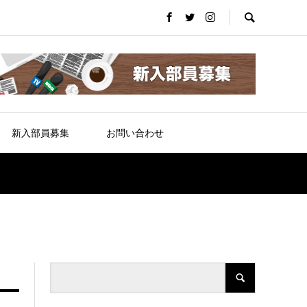
新入部員募集
お問い合わせ