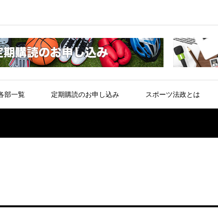
各部一覧
定期購読のお申し込み
スポーツ法政とは