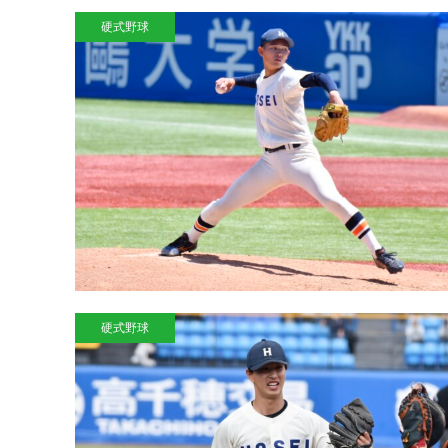
硬式野球
硬式野球