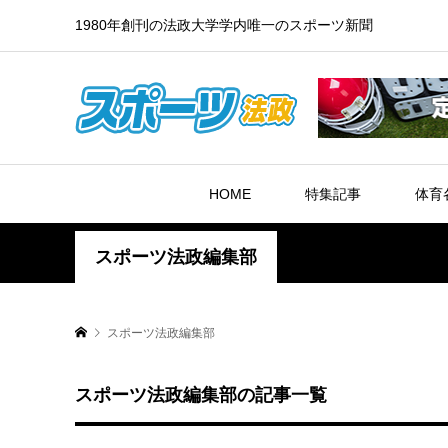
1980年創刊の法政大学学内唯一のスポーツ新聞
HOME
特集記事
体育
スポーツ法政編集部
スポーツ法政編集部
スポーツ法政編集部の記事一覧