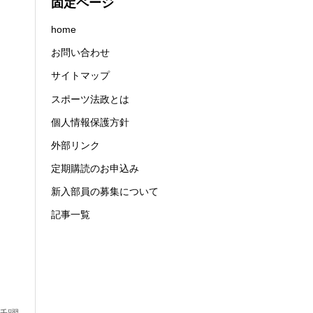
固定ページ
home
お問い合わせ
サイトマップ
スポーツ法政とは
個人情報保護方針
外部リンク
定期購読のお申込み
新入部員の募集について
記事一覧