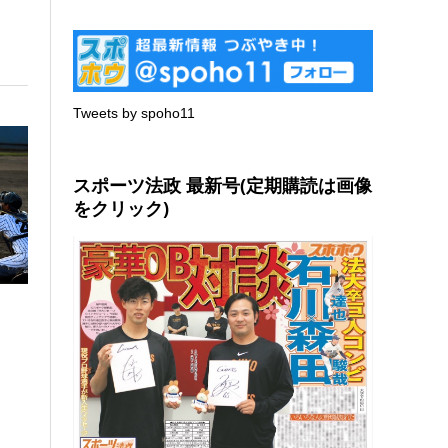
Tweets by spoho11
スポーツ法政 最新号(定期購読は画像
をクリック)