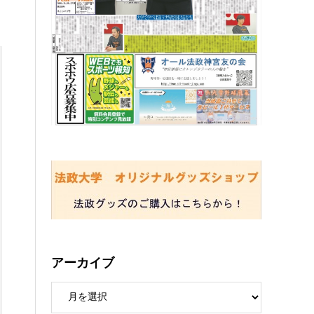
アーカイブ