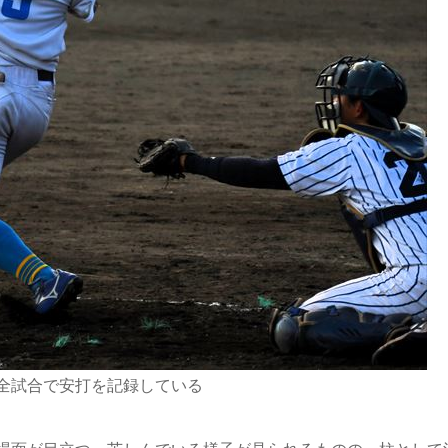
全試合で安打を記録している