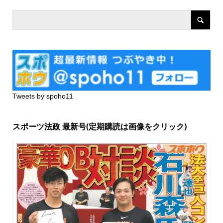
Tweets by spoho11
スポーツ法政 最新号(定期購読は画像をクリック)