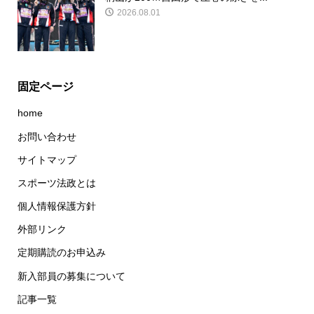
2026.08.01
固定ページ
home
お問い合わせ
サイトマップ
スポーツ法政とは
個人情報保護方針
外部リンク
定期購読のお申込み
新入部員の募集について
記事一覧